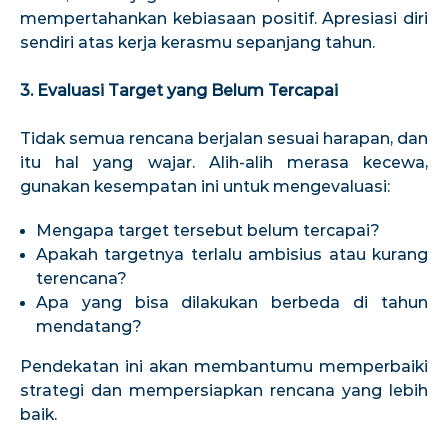
mempertahankan kebiasaan positif. Apresiasi diri
sendiri atas kerja kerasmu sepanjang tahun.
3. Evaluasi Target yang Belum Tercapai
Tidak semua rencana berjalan sesuai harapan, dan
itu hal yang wajar. Alih-alih merasa kecewa,
gunakan kesempatan ini untuk mengevaluasi:
Mengapa target tersebut belum tercapai?
Apakah targetnya terlalu ambisius atau kurang
terencana?
Apa yang bisa dilakukan berbeda di tahun
mendatang?
Pendekatan ini akan membantumu memperbaiki
strategi dan mempersiapkan rencana yang lebih
baik.