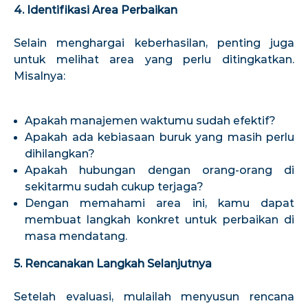
4. Identifikasi Area Perbaikan
Selain menghargai keberhasilan, penting juga
untuk melihat area yang perlu ditingkatkan.
Misalnya:
Apakah manajemen waktumu sudah efektif?
Apakah ada kebiasaan buruk yang masih perlu
dihilangkan?
Apakah hubungan dengan orang-orang di
sekitarmu sudah cukup terjaga?
Dengan memahami area ini, kamu dapat
membuat langkah konkret untuk perbaikan di
masa mendatang.
5. Rencanakan Langkah Selanjutnya
Setelah evaluasi, mulailah menyusun rencana