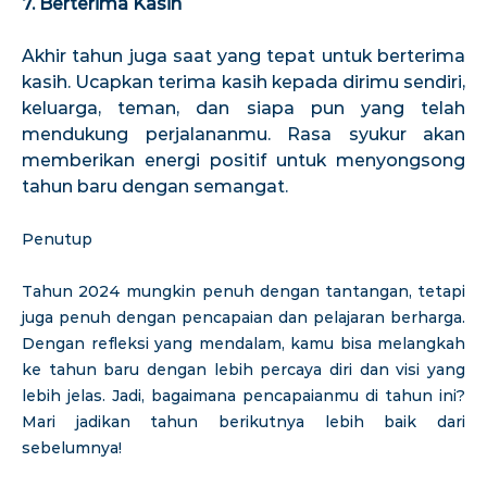
7. Berterima Kasih
Akhir tahun juga saat yang tepat untuk berterima
kasih. Ucapkan terima kasih kepada dirimu sendiri,
keluarga, teman, dan siapa pun yang telah
mendukung perjalananmu. Rasa syukur akan
memberikan energi positif untuk menyongsong
tahun baru dengan semangat.
Penutup
Tahun 2024 mungkin penuh dengan tantangan, tetapi
juga penuh dengan pencapaian dan pelajaran berharga.
Dengan refleksi yang mendalam, kamu bisa melangkah
ke tahun baru dengan lebih percaya diri dan visi yang
lebih jelas. Jadi, bagaimana pencapaianmu di tahun ini?
Mari jadikan tahun berikutnya lebih baik dari
sebelumnya!