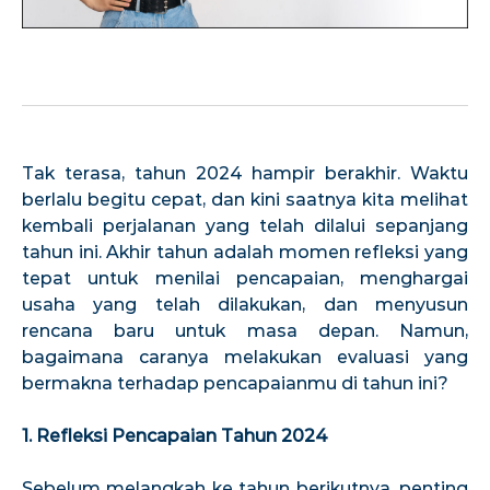
Tak terasa, tahun 2024 hampir berakhir. Waktu
berlalu begitu cepat, dan kini saatnya kita melihat
kembali perjalanan yang telah dilalui sepanjang
tahun ini. Akhir tahun adalah momen refleksi yang
tepat untuk menilai pencapaian, menghargai
usaha yang telah dilakukan, dan menyusun
rencana baru untuk masa depan. Namun,
bagaimana caranya melakukan evaluasi yang
bermakna terhadap pencapaianmu di tahun ini?
1. Refleksi Pencapaian Tahun 2024
Sebelum melangkah ke tahun berikutnya, penting