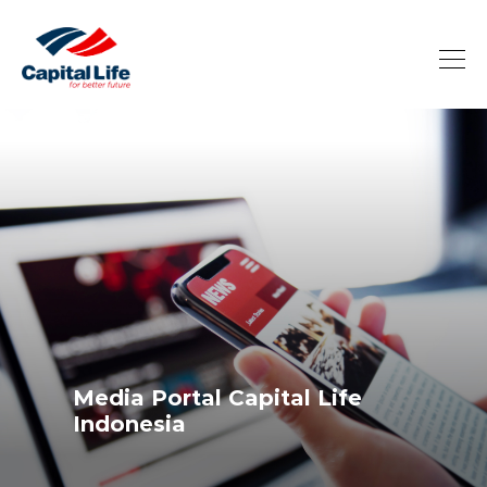
Media Portal Capital Life
Indonesia