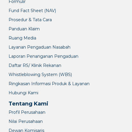
Formulir
Fund Fact Sheet (NAV)
Prosedur & Tata Cara
Panduan Klaim
Ruang Media
Layanan Pengaduan Nasabah
Laporan Penanganan Pengaduan
Daftar RS/ Klinik Rekanan
Whistleblowing System (WBS)
Ringkasan Informasi Produk & Layanan
Hubungi Kami
Tentang Kami
Profil Perusahaan
Nilai Perusahaan
Dewan Komisaris