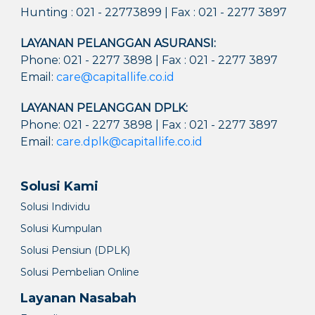
Hunting : 021 - 22773899 | Fax : 021 - 2277 3897
LAYANAN PELANGGAN ASURANSI:
Phone: 021 - 2277 3898 | Fax : 021 - 2277 3897
Email:
care@capitallife.co.id
LAYANAN PELANGGAN DPLK:
Phone: 021 - 2277 3898 | Fax : 021 - 2277 3897
Email:
care.dplk@capitallife.co.id
Solusi Kami
Solusi Individu
Solusi Kumpulan
Solusi Pensiun (DPLK)
Solusi Pembelian Online
Layanan Nasabah