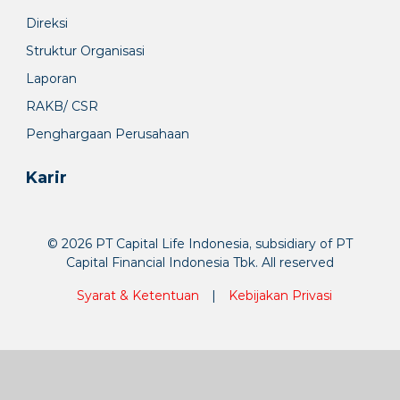
Direksi
Struktur Organisasi
Laporan
RAKB/ CSR
Penghargaan Perusahaan
Karir
© 2026 PT Capital Life Indonesia, subsidiary of PT
Capital Financial Indonesia Tbk. All reserved
Syarat & Ketentuan
|
Kebijakan Privasi