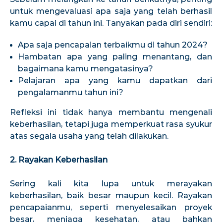
untuk mengevaluasi apa saja yang telah berhasil
kamu capai di tahun ini. Tanyakan pada diri sendiri:
Apa saja pencapaian terbaikmu di tahun 2024?
Hambatan apa yang paling menantang, dan
bagaimana kamu mengatasinya?
Pelajaran apa yang kamu dapatkan dari
pengalamanmu tahun ini?
Refleksi ini tidak hanya membantu mengenali
keberhasilan, tetapi juga memperkuat rasa syukur
atas segala usaha yang telah dilakukan.
2. Rayakan Keberhasilan
Sering kali kita lupa untuk merayakan
keberhasilan, baik besar maupun kecil. Rayakan
pencapaianmu, seperti menyelesaikan proyek
besar, menjaga kesehatan, atau bahkan