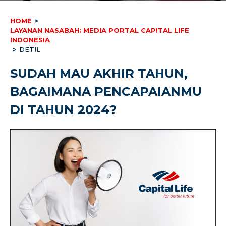
HOME
>
LAYANAN NASABAH: MEDIA PORTAL CAPITAL LIFE
INDONESIA
>
DETIL
SUDAH MAU AKHIR TAHUN,
BAGAIMANA PENCAPAIANMU
DI TAHUN 2024?