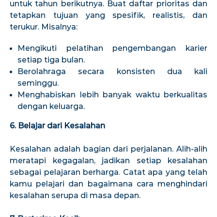
untuk tahun berikutnya. Buat daftar prioritas dan
tetapkan tujuan yang spesifik, realistis, dan
terukur. Misalnya:
Mengikuti pelatihan pengembangan karier
setiap tiga bulan.
Berolahraga secara konsisten dua kali
seminggu.
Menghabiskan lebih banyak waktu berkualitas
dengan keluarga.
6. Belajar dari Kesalahan
Kesalahan adalah bagian dari perjalanan. Alih-alih
meratapi kegagalan, jadikan setiap kesalahan
sebagai pelajaran berharga. Catat apa yang telah
kamu pelajari dan bagaimana cara menghindari
kesalahan serupa di masa depan.