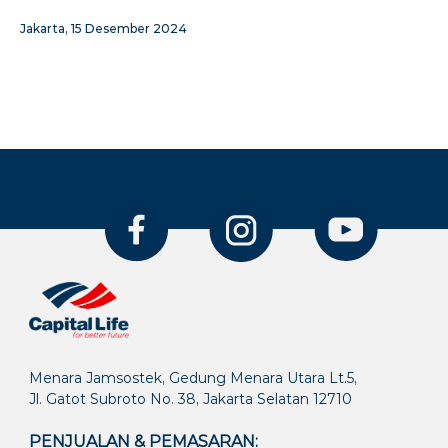
Jakarta, 15 Desember 2024
Menara Jamsostek, Gedung Menara Utara Lt.5,
Jl. Gatot Subroto No. 38, Jakarta Selatan 12710
PENJUALAN & PEMASARAN: