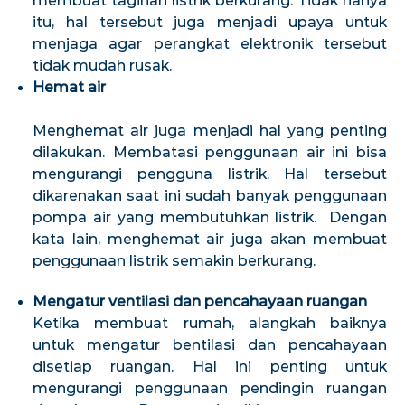
membuat tagihan listrik berkurang. Tidak hanya
itu, hal tersebut juga menjadi upaya untuk
menjaga agar perangkat elektronik tersebut
tidak mudah rusak.
Hemat air
Menghemat air juga menjadi hal yang penting
dilakukan. Membatasi penggunaan air ini bisa
mengurangi pengguna listrik. Hal tersebut
dikarenakan saat ini sudah banyak penggunaan
pompa air yang membutuhkan listrik. Dengan
kata lain, menghemat air juga akan membuat
penggunaan listrik semakin berkurang.
Mengatur ventilasi dan pencahayaan ruangan
Ketika membuat rumah, alangkah baiknya
untuk mengatur bentilasi dan pencahayaan
disetiap ruangan. Hal ini penting untuk
mengurangi penggunaan pendingin ruangan