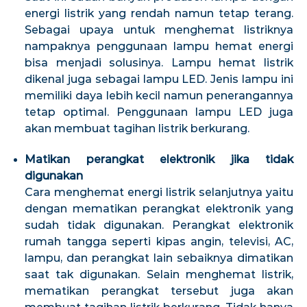
energi listrik yang rendah namun tetap terang.
Sebagai upaya untuk menghemat listriknya
nampaknya penggunaan lampu hemat energi
bisa menjadi solusinya. Lampu hemat listrik
dikenal juga sebagai lampu LED. Jenis lampu ini
memiliki daya lebih kecil namun penerangannya
tetap optimal. Penggunaan lampu LED juga
akan membuat tagihan listrik berkurang.
Matikan perangkat elektronik jika tidak
digunakan
Cara menghemat energi listrik selanjutnya yaitu
dengan mematikan perangkat elektronik yang
sudah tidak digunakan. Perangkat elektronik
rumah tangga seperti kipas angin, televisi, AC,
lampu, dan perangkat lain sebaiknya dimatikan
saat tak digunakan. Selain menghemat listrik,
mematikan perangkat tersebut juga akan