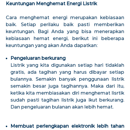
Keuntungan Menghemat Energi Listrik
Cara menghemat energi merupakan kebiasaan
baik. Setiap perilaku baik pasti memberikan
keuntungan. Bagi Anda yang bisa menerapkan
kebiasaan hemat energi, berikut ini beberapa
keuntungan yang akan Anda dapatkan:
Pengeluaran berkurang
Listrik yang kita digunakan setiap hari tidaklah
gratis, ada tagihan yang harus dibayar setiap
bulannya. Semakin banyak penggunaan listrik
semakin besar juga tagihannya. Maka dari itu,
ketika kita membiasakan diri menghemat lisrtik
sudah pasti tagihan listrik juga ikut berkurang.
Dan pengeluaran bulanan akan lebih hemat.
Membuat perlengkapan elektronik lebih tahan