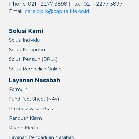
Phone: 021 - 2277 3898 | Fax : 021 - 2277 3897
Email:
care.dplk@capitallife.co.id
Solusi Kami
Solusi Individu
Solusi Kumpulan
Solusi Pensiun (DPLK)
Solusi Pembelian Online
Layanan Nasabah
Formulir
Fund Fact Sheet (NAV)
Prosedur & Tata Cara
Panduan Klaim
Ruang Media
Layanan Pengaduan Nasabah