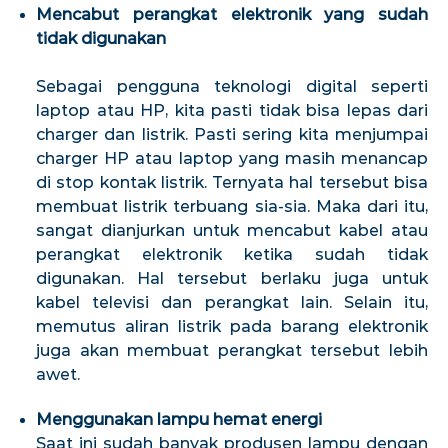
Mencabut perangkat elektronik yang sudah
tidak digunakan
Sebagai pengguna teknologi digital seperti
laptop atau HP, kita pasti tidak bisa lepas dari
charger dan listrik. Pasti sering kita menjumpai
charger HP atau laptop yang masih menancap
di stop kontak listrik. Ternyata hal tersebut bisa
membuat listrik terbuang sia-sia. Maka dari itu,
sangat dianjurkan untuk mencabut kabel atau
perangkat elektronik ketika sudah tidak
digunakan. Hal tersebut berlaku juga untuk
kabel televisi dan perangkat lain. Selain itu,
memutus aliran listrik pada barang elektronik
juga akan membuat perangkat tersebut lebih
awet.
Menggunakan lampu hemat energi
Saat ini sudah banyak produsen lampu dengan