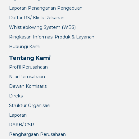
Laporan Penanganan Pengaduan
Daftar RS/ Klinik Rekanan
Whistleblowing System (WBS)
Ringkasan Informasi Produk & Layanan
Hubungi Kami
Tentang Kami
Profil Perusahaan
Nilai Perusahaan
Dewan Komisaris
Direksi
Struktur Organisasi
Laporan
RAKB/ CSR
Penghargaan Perusahaan