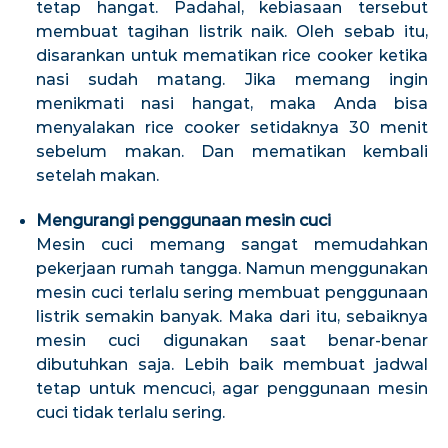
tetap hangat. Padahal, kebiasaan tersebut
membuat tagihan listrik naik. Oleh sebab itu,
disarankan untuk mematikan rice cooker ketika
nasi sudah matang. Jika memang ingin
menikmati nasi hangat, maka Anda bisa
menyalakan rice cooker setidaknya 30 menit
sebelum makan. Dan mematikan kembali
setelah makan.
Mengurangi penggunaan mesin cuci
Mesin cuci memang sangat memudahkan
pekerjaan rumah tangga. Namun menggunakan
mesin cuci terlalu sering membuat penggunaan
listrik semakin banyak. Maka dari itu, sebaiknya
mesin cuci digunakan saat benar-benar
dibutuhkan saja. Lebih baik membuat jadwal
tetap untuk mencuci, agar penggunaan mesin
cuci tidak terlalu sering.