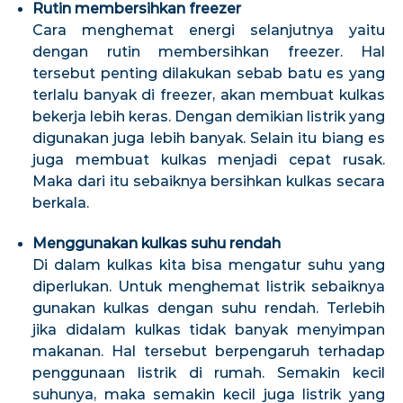
Rutin membersihkan freezer
Cara menghemat energi selanjutnya yaitu
dengan rutin membersihkan freezer. Hal
tersebut penting dilakukan sebab batu es yang
terlalu banyak di freezer, akan membuat kulkas
bekerja lebih keras. Dengan demikian listrik yang
digunakan juga lebih banyak. Selain itu biang es
juga membuat kulkas menjadi cepat rusak.
Maka dari itu sebaiknya bersihkan kulkas secara
berkala.
Menggunakan kulkas suhu rendah
Di dalam kulkas kita bisa mengatur suhu yang
diperlukan. Untuk menghemat listrik sebaiknya
gunakan kulkas dengan suhu rendah. Terlebih
jika didalam kulkas tidak banyak menyimpan
makanan. Hal tersebut berpengaruh terhadap
penggunaan listrik di rumah. Semakin kecil
suhunya, maka semakin kecil juga listrik yang