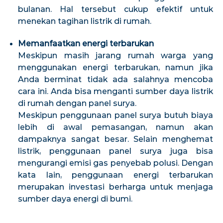
bulanan. Hal tersebut cukup efektif untuk
menekan tagihan listrik di rumah.
Memanfaatkan energi terbarukan
Meskipun masih jarang rumah warga yang
menggunakan energi terbarukan, namun jika
Anda berminat tidak ada salahnya mencoba
cara ini. Anda bisa menganti sumber daya listrik
di rumah dengan panel surya.
Meskipun penggunaan panel surya butuh biaya
lebih di awal pemasangan, namun akan
dampaknya sangat besar. Selain menghemat
listrik, penggunaan panel surya juga bisa
mengurangi emisi gas penyebab polusi. Dengan
kata lain, penggunaan energi terbarukan
merupakan investasi berharga untuk menjaga
sumber daya energi di bumi.