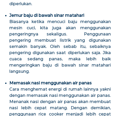
diperlukan.
Jemur baju di bawah sinar matahari
Biasanya ketika mencuci baju menggunakan
mesin cuci, kita juga akan menggunakan
pengeringnya sekaligus. Penggunaan
pengering membuat listrik yang digunakan
semakin banyak. Oleh sebab itu, sebaiknya
pengering digunakan saat diperlukan saja. Jika
cuaca sedang panas, maka lebih baik
mengeringkan baju di bawah sinar matahari
langsung.
Memasak nasi menggunakan air panas
Cara menghemat energi di rumah lainnya yakni
dengan memasak nasi menggunakan air panas.
Menanak nasi dengan air panas akan membuat
nasi lebih cepat matang. Dengan demikian,
penggunaan rice cooker menjadi lebih cepat