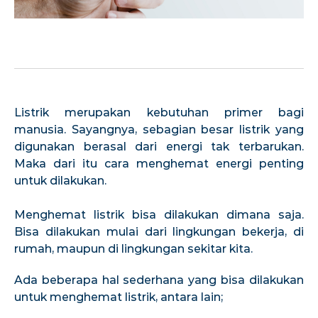
Listrik merupakan kebutuhan primer bagi
manusia. Sayangnya, sebagian besar listrik yang
digunakan berasal dari energi tak terbarukan.
Maka dari itu cara menghemat energi penting
untuk dilakukan.
Menghemat listrik bisa dilakukan dimana saja.
Bisa dilakukan mulai dari lingkungan bekerja, di
rumah, maupun di lingkungan sekitar kita.
Ada beberapa hal sederhana yang bisa dilakukan
untuk menghemat listrik, antara lain;