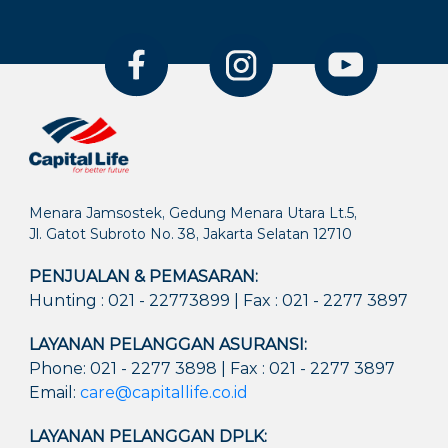
Menara Jamsostek, Gedung Menara Utara Lt.5,
Jl. Gatot Subroto No. 38, Jakarta Selatan 12710
PENJUALAN & PEMASARAN:
Hunting : 021 - 22773899 | Fax : 021 - 2277 3897
LAYANAN PELANGGAN ASURANSI:
Phone: 021 - 2277 3898 | Fax : 021 - 2277 3897
Email:
care@capitallife.co.id
LAYANAN PELANGGAN DPLK: