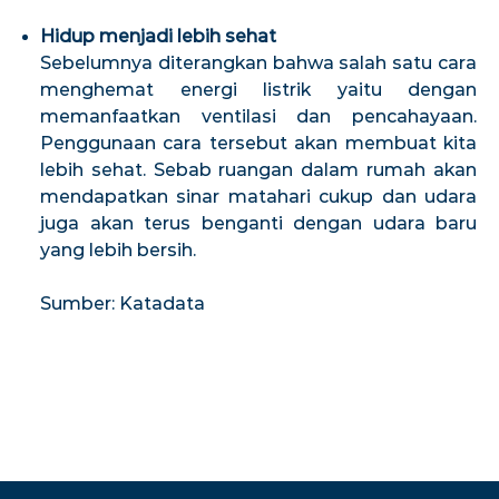
Hidup menjadi lebih sehat
Sebelumnya diterangkan bahwa salah satu cara
menghemat energi listrik yaitu dengan
memanfaatkan ventilasi dan pencahayaan.
Penggunaan cara tersebut akan membuat kita
lebih sehat. Sebab ruangan dalam rumah akan
mendapatkan sinar matahari cukup dan udara
juga akan terus benganti dengan udara baru
yang lebih bersih.
Sumber: Katadata