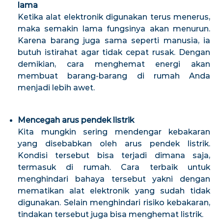
lama
Ketika alat elektronik digunakan terus menerus,
maka semakin lama fungsinya akan menurun.
Karena barang juga sama seperti manusia, ia
butuh istirahat agar tidak cepat rusak. Dengan
demikian, cara menghemat energi akan
membuat barang-barang di rumah Anda
menjadi lebih awet.
Mencegah arus pendek listrik
Kita mungkin sering mendengar kebakaran
yang disebabkan oleh arus pendek listrik.
Kondisi tersebut bisa terjadi dimana saja,
termasuk di rumah. Cara terbaik untuk
menghindari bahaya tersebut yakni dengan
mematikan alat elektronik yang sudah tidak
digunakan. Selain menghindari risiko kebakaran,
tindakan tersebut juga bisa menghemat listrik.