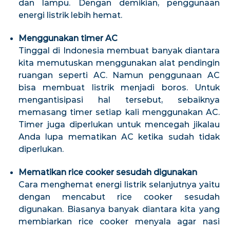
dan lampu. Dengan demikian, penggunaan
energi listrik lebih hemat.
Menggunakan timer AC
Tinggal di Indonesia membuat banyak diantara
kita memutuskan menggunakan alat pendingin
ruangan seperti AC. Namun penggunaan AC
bisa membuat listrik menjadi boros. Untuk
mengantisipasi hal tersebut, sebaiknya
memasang timer setiap kali menggunakan AC.
Timer juga diperlukan untuk mencegah jikalau
Anda lupa mematikan AC ketika sudah tidak
diperlukan.
Mematikan rice cooker sesudah digunakan
Cara menghemat energi listrik selanjutnya yaitu
dengan mencabut rice cooker sesudah
digunakan. Biasanya banyak diantara kita yang
membiarkan rice cooker menyala agar nasi