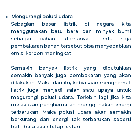
Mengurangi polusi udara
Sebagian besar listrik di negara kita
menggunakan batu bara dan minyak bumi
sebagai bahan utamanya. Tentu saja
pembakaran bahan tersebut bisa menyebabkan
emisi karbon meningkat.
Semakin banyak listrik yang dibutuhkan
semakin banyak juga pembakaran yang akan
dilakukan. Maka dari itu, kebiasaan menghemat
listrik juga menjadi salah satu upaya untuk
megurangi polusi udara. Terlebih lagi jika kita
melakukan penghematan menggunakan energi
terbarukan. Maka polusi udara akan semakin
berkurang dan energi tak terbarukan seperti
batu bara akan tetap lestari.