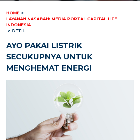
HOME
>
LAYANAN NASABAH: MEDIA PORTAL CAPITAL LIFE
INDONESIA
>
DETIL
AYO PAKAI LISTRIK
SECUKUPNYA UNTUK
MENGHEMAT ENERGI