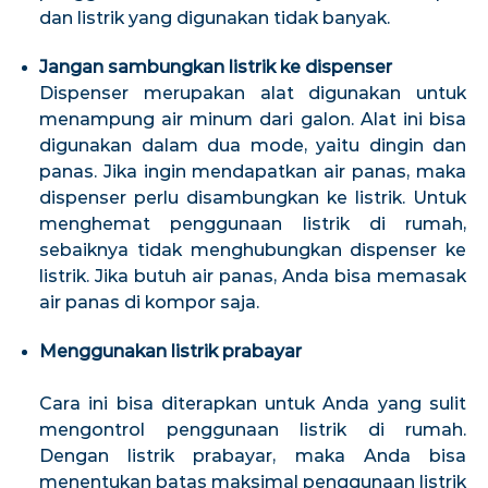
dan listrik yang digunakan tidak banyak.
Jangan sambungkan listrik ke dispenser
Dispenser merupakan alat digunakan untuk
menampung air minum dari galon. Alat ini bisa
digunakan dalam dua mode, yaitu dingin dan
panas. Jika ingin mendapatkan air panas, maka
dispenser perlu disambungkan ke listrik. Untuk
menghemat penggunaan listrik di rumah,
sebaiknya tidak menghubungkan dispenser ke
listrik. Jika butuh air panas, Anda bisa memasak
air panas di kompor saja.
Menggunakan listrik prabayar
Cara ini bisa diterapkan untuk Anda yang sulit
mengontrol penggunaan listrik di rumah.
Dengan listrik prabayar, maka Anda bisa
menentukan batas maksimal penggunaan listrik