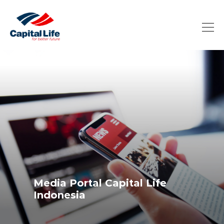
Media Portal Capital Life
Indonesia