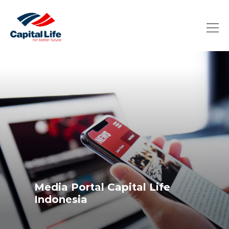
Media Portal Capital Life
Indonesia