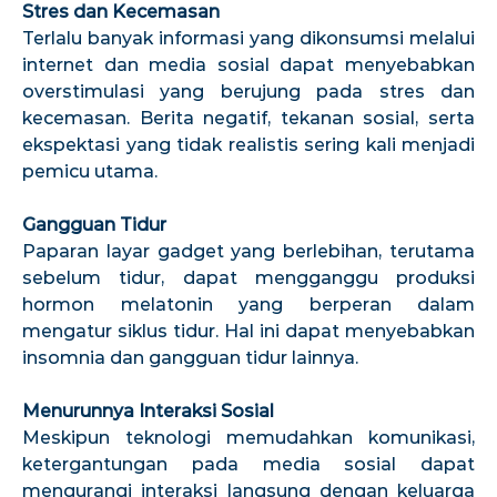
Stres dan Kecemasan
Terlalu banyak informasi yang dikonsumsi melalui
internet dan media sosial dapat menyebabkan
overstimulasi yang berujung pada stres dan
kecemasan. Berita negatif, tekanan sosial, serta
ekspektasi yang tidak realistis sering kali menjadi
pemicu utama.
Gangguan Tidur
Paparan layar gadget yang berlebihan, terutama
sebelum tidur, dapat mengganggu produksi
hormon melatonin yang berperan dalam
mengatur siklus tidur. Hal ini dapat menyebabkan
insomnia dan gangguan tidur lainnya.
Menurunnya Interaksi Sosial
Meskipun teknologi memudahkan komunikasi,
ketergantungan pada media sosial dapat
mengurangi interaksi langsung dengan keluarga