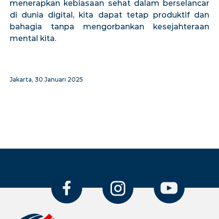
menerapkan kebiasaan sehat dalam berselancar
di dunia digital, kita dapat tetap produktif dan
bahagia tanpa mengorbankan kesejahteraan
mental kita.
Jakarta, 30 Januari 2025