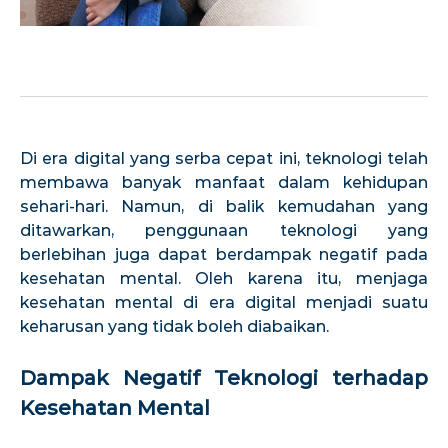
Di era digital yang serba cepat ini, teknologi telah
membawa banyak manfaat dalam kehidupan
sehari-hari. Namun, di balik kemudahan yang
ditawarkan, penggunaan teknologi yang
berlebihan juga dapat berdampak negatif pada
kesehatan mental. Oleh karena itu, menjaga
kesehatan mental di era digital menjadi suatu
keharusan yang tidak boleh diabaikan.
Dampak Negatif Teknologi terhadap
Kesehatan Mental