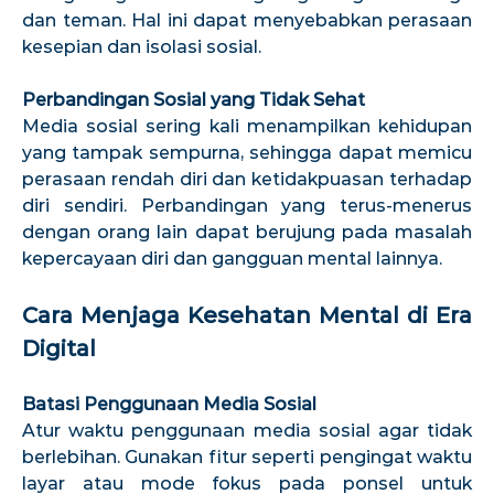
dan teman. Hal ini dapat menyebabkan perasaan
kesepian dan isolasi sosial.
Perbandingan Sosial yang Tidak Sehat
Media sosial sering kali menampilkan kehidupan
yang tampak sempurna, sehingga dapat memicu
perasaan rendah diri dan ketidakpuasan terhadap
diri sendiri. Perbandingan yang terus-menerus
dengan orang lain dapat berujung pada masalah
kepercayaan diri dan gangguan mental lainnya.
Cara Menjaga Kesehatan Mental di Era
Digital
Batasi Penggunaan Media Sosial
Atur waktu penggunaan media sosial agar tidak
berlebihan. Gunakan fitur seperti pengingat waktu
layar atau mode fokus pada ponsel untuk