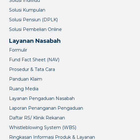
Solusi Individu
Solusi Kumpulan
Solusi Pensiun (DPLK)
Solusi Pembelian Online
Layanan Nasabah
Formulir
Fund Fact Sheet (NAV)
Prosedur & Tata Cara
Panduan Klaim
Ruang Media
Layanan Pengaduan Nasabah
Laporan Penanganan Pengaduan
Daftar RS/ Klinik Rekanan
Whistleblowing System (WBS)
Ringkasan Informasi Produk & Layanan