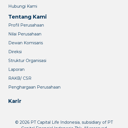
Hubungi Kami
Tentang Kami
Profil Perusahaan
Nilai Perusahaan
Dewan Komisaris
Direksi
Struktur Organisasi
Laporan
RAKB/ CSR
Penghargaan Perusahaan
Karir
© 2026 PT Capital Life Indonesia, subsidiary of PT