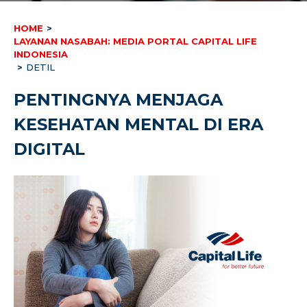
HOME
>
LAYANAN NASABAH: MEDIA PORTAL CAPITAL LIFE
INDONESIA
>
DETIL
PENTINGNYA MENJAGA
KESEHATAN MENTAL DI ERA
DIGITAL