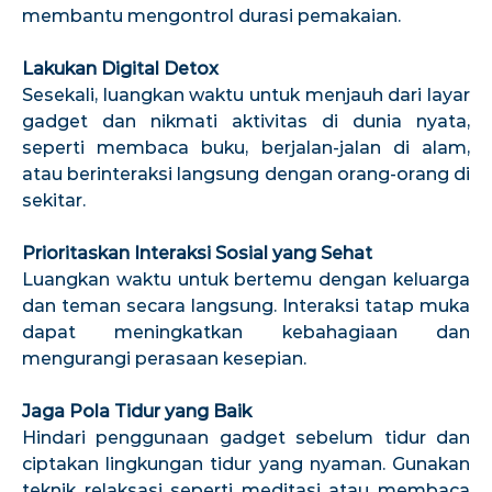
membantu mengontrol durasi pemakaian.
Lakukan Digital Detox
Sesekali, luangkan waktu untuk menjauh dari layar
gadget dan nikmati aktivitas di dunia nyata,
seperti membaca buku, berjalan-jalan di alam,
atau berinteraksi langsung dengan orang-orang di
sekitar.
Prioritaskan Interaksi Sosial yang Sehat
Luangkan waktu untuk bertemu dengan keluarga
dan teman secara langsung. Interaksi tatap muka
dapat meningkatkan kebahagiaan dan
mengurangi perasaan kesepian.
Jaga Pola Tidur yang Baik
Hindari penggunaan gadget sebelum tidur dan
ciptakan lingkungan tidur yang nyaman. Gunakan
teknik relaksasi seperti meditasi atau membaca