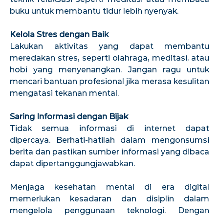
buku untuk membantu tidur lebih nyenyak.
Kelola Stres dengan Baik
Lakukan aktivitas yang dapat membantu
meredakan stres, seperti olahraga, meditasi, atau
hobi yang menyenangkan. Jangan ragu untuk
mencari bantuan profesional jika merasa kesulitan
mengatasi tekanan mental.
Saring Informasi dengan Bijak
Tidak semua informasi di internet dapat
dipercaya. Berhati-hatilah dalam mengonsumsi
berita dan pastikan sumber informasi yang dibaca
dapat dipertanggungjawabkan.
Menjaga kesehatan mental di era digital
memerlukan kesadaran dan disiplin dalam
mengelola penggunaan teknologi. Dengan