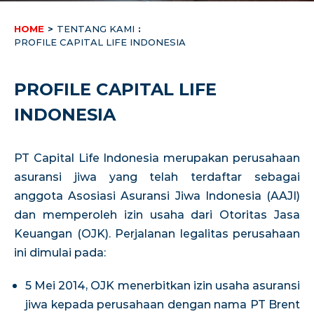
HOME
>
TENTANG KAMI
:
PROFILE CAPITAL LIFE INDONESIA
PROFILE CAPITAL LIFE
INDONESIA
PT Capital Life Indonesia merupakan perusahaan
asuransi jiwa yang telah terdaftar sebagai
anggota Asosiasi Asuransi Jiwa Indonesia (AAJI)
dan memperoleh izin usaha dari Otoritas Jasa
Keuangan (OJK). Perjalanan legalitas perusahaan
ini dimulai pada:
5 Mei 2014, OJK menerbitkan izin usaha asuransi
jiwa kepada perusahaan dengan nama PT Brent