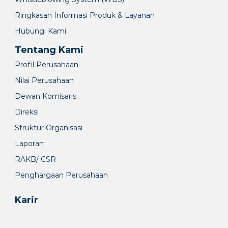
Ringkasan Informasi Produk & Layanan
Hubungi Kami
Tentang Kami
Profil Perusahaan
Nilai Perusahaan
Dewan Komisaris
Direksi
Struktur Organisasi
Laporan
RAKB/ CSR
Penghargaan Perusahaan
Karir