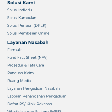
Solusi Kami
Solusi Individu
Solusi Kumpulan
Solusi Pensiun (DPLK)
Solusi Pembelian Online
Layanan Nasabah
Formulir
Fund Fact Sheet (NAV)
Prosedur & Tata Cara
Panduan Klaim
Ruang Media
Layanan Pengaduan Nasabah
Laporan Penanganan Pengaduan
Daftar RS/ Klinik Rekanan
Whistleblowing System (WBS)