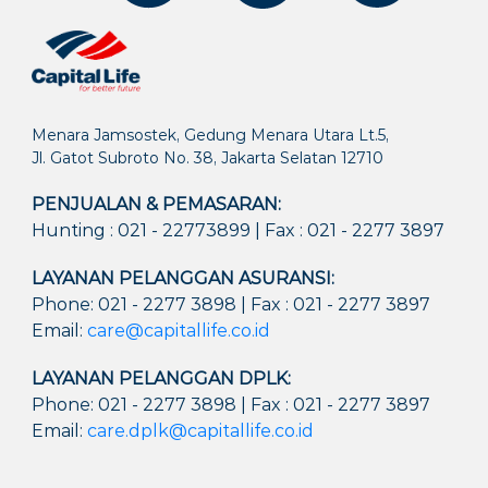
Menara Jamsostek, Gedung Menara Utara Lt.5,
Jl. Gatot Subroto No. 38, Jakarta Selatan 12710
PENJUALAN & PEMASARAN:
Hunting : 021 - 22773899 | Fax : 021 - 2277 3897
LAYANAN PELANGGAN ASURANSI:
Phone: 021 - 2277 3898 | Fax : 021 - 2277 3897
Email:
care@capitallife.co.id
LAYANAN PELANGGAN DPLK:
Phone: 021 - 2277 3898 | Fax : 021 - 2277 3897
Email:
care.dplk@capitallife.co.id