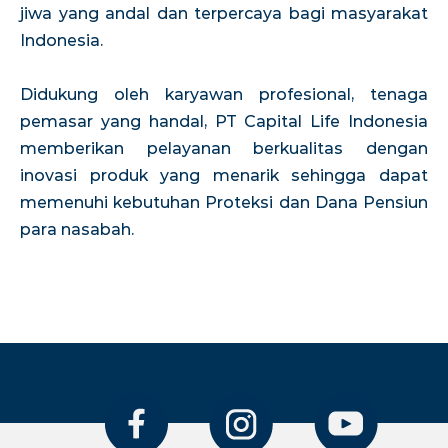
jiwa yang andal dan terpercaya bagi masyarakat
Indonesia.
Didukung oleh karyawan profesional, tenaga
pemasar yang handal, PT Capital Life Indonesia
memberikan pelayanan berkualitas dengan
inovasi produk yang menarik sehingga dapat
memenuhi kebutuhan Proteksi dan Dana Pensiun
para nasabah.