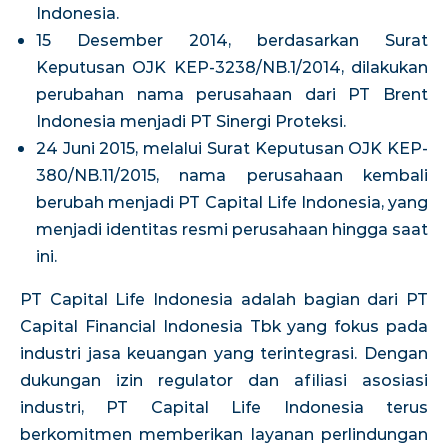
Indonesia.
15 Desember 2014, berdasarkan Surat
Keputusan OJK KEP-3238/NB.1/2014, dilakukan
perubahan nama perusahaan dari PT Brent
Indonesia menjadi PT Sinergi Proteksi.
24 Juni 2015, melalui Surat Keputusan OJK KEP-
380/NB.11/2015, nama perusahaan kembali
berubah menjadi PT Capital Life Indonesia, yang
menjadi identitas resmi perusahaan hingga saat
ini.
PT Capital Life Indonesia adalah bagian dari PT
Capital Financial Indonesia Tbk yang fokus pada
industri jasa keuangan yang terintegrasi. Dengan
dukungan izin regulator dan afiliasi asosiasi
industri, PT Capital Life Indonesia terus
berkomitmen memberikan layanan perlindungan