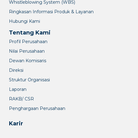
Whistleblowing System (WBS)
Ringkasan Informasi Produk & Layanan
Hubungi Kami
Tentang Kami
Profil Perusahaan
Nilai Perusahaan
Dewan Komisaris
Direksi
Struktur Organisasi
Laporan
RAKB/ CSR
Penghargaan Perusahaan
Karir