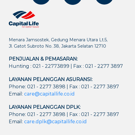
Menara Jamsostek, Gedung Menara Utara Lt.5,
Jl. Gatot Subroto No. 38, Jakarta Selatan 12710
PENJUALAN & PEMASARAN:
Hunting : 021 - 22773899 | Fax : 021 - 2277 3897
LAYANAN PELANGGAN ASURANSI:
Phone: 021 - 2277 3898 | Fax : 021 - 2277 3897
Email:
care@capitallife.co.id
LAYANAN PELANGGAN DPLK:
Phone: 021 - 2277 3898 | Fax : 021 - 2277 3897
Email:
care.dplk@capitallife.co.id