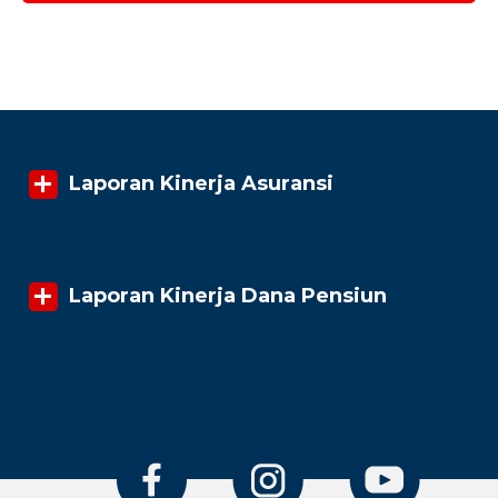
Laporan Kinerja Asuransi
Laporan Kinerja Dana Pensiun