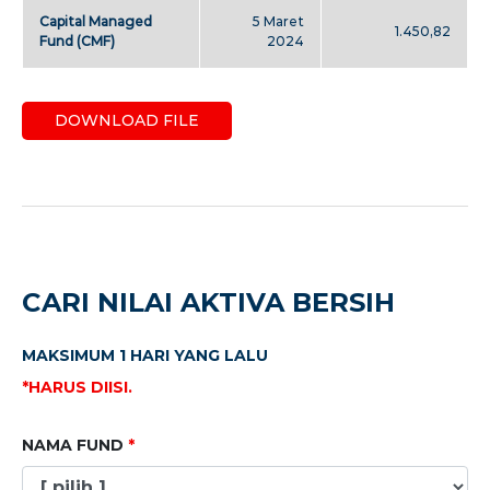
Capital Managed
5 Maret
1.450,82
Fund (CMF)
2024
DOWNLOAD FILE
CARI NILAI AKTIVA BERSIH
MAKSIMUM 1 HARI YANG LALU
*HARUS DIISI.
NAMA FUND
*