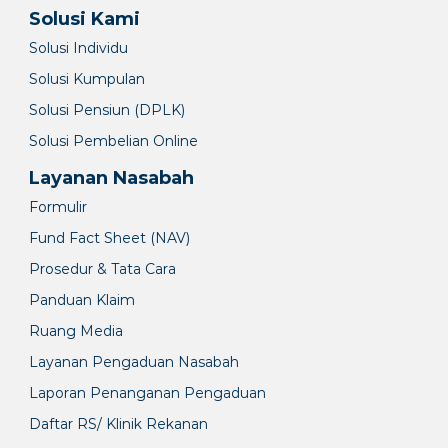
Solusi Kami
Solusi Individu
Solusi Kumpulan
Solusi Pensiun (DPLK)
Solusi Pembelian Online
Layanan Nasabah
Formulir
Fund Fact Sheet (NAV)
Prosedur & Tata Cara
Panduan Klaim
Ruang Media
Layanan Pengaduan Nasabah
Laporan Penanganan Pengaduan
Daftar RS/ Klinik Rekanan