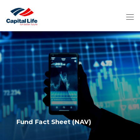
Fund Fact Sheet (NAV)