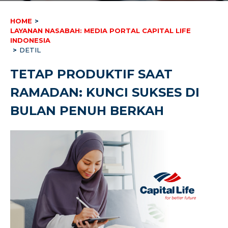
HOME
>
LAYANAN NASABAH: MEDIA PORTAL CAPITAL LIFE
INDONESIA
>
DETIL
TETAP PRODUKTIF SAAT
RAMADAN: KUNCI SUKSES DI
BULAN PENUH BERKAH