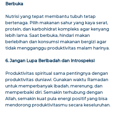
Berbuka
Nutrisi yang tepat membantu tubuh tetap
bertenaga. Pilih makanan sahur yang kaya serat,
protein, dan karbohidrat kompleks agar kenyang
lebih lama. Saat berbuka, hindari makan
berlebihan dan konsumsi makanan bergizi agar
tidak mengganggu produktivitas malam harinya.
6. Jangan Lupa Beribadah dan Introspeksi
Produktivitas spiritual sama pentingnya dengan
produktivitas duniawi. Gunakan waktu Ramadan
untuk memperbanyak ibadah, merenung, dan
memperbaiki diri. Semakin terhubung dengan
Allah, semakin kuat pula energi positif yang bisa
mendorong produktivitasmu secara keseluruhan.