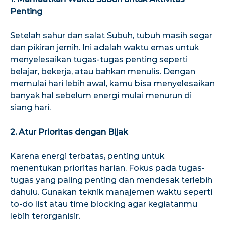
Penting
Setelah sahur dan salat Subuh, tubuh masih segar
dan pikiran jernih. Ini adalah waktu emas untuk
menyelesaikan tugas-tugas penting seperti
belajar, bekerja, atau bahkan menulis. Dengan
memulai hari lebih awal, kamu bisa menyelesaikan
banyak hal sebelum energi mulai menurun di
siang hari.
2. Atur Prioritas dengan Bijak
Karena energi terbatas, penting untuk
menentukan prioritas harian. Fokus pada tugas-
tugas yang paling penting dan mendesak terlebih
dahulu. Gunakan teknik manajemen waktu seperti
to-do list atau time blocking agar kegiatanmu
lebih terorganisir.