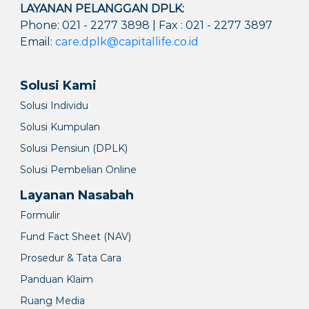
LAYANAN PELANGGAN DPLK:
Phone: 021 - 2277 3898 | Fax : 021 - 2277 3897
Email:
care.dplk@capitallife.co.id
Solusi Kami
Solusi Individu
Solusi Kumpulan
Solusi Pensiun (DPLK)
Solusi Pembelian Online
Layanan Nasabah
Formulir
Fund Fact Sheet (NAV)
Prosedur & Tata Cara
Panduan Klaim
Ruang Media