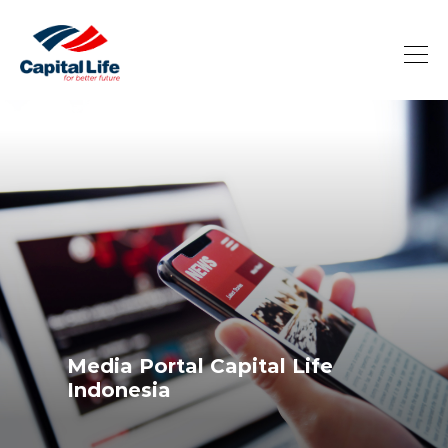
Media Portal Capital Life
Indonesia