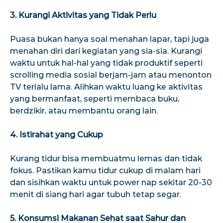
3. Kurangi Aktivitas yang Tidak Perlu
Puasa bukan hanya soal menahan lapar, tapi juga
menahan diri dari kegiatan yang sia-sia. Kurangi
waktu untuk hal-hal yang tidak produktif seperti
scrolling media sosial berjam-jam atau menonton
TV terlalu lama. Alihkan waktu luang ke aktivitas
yang bermanfaat, seperti membaca buku,
berdzikir, atau membantu orang lain.
4. Istirahat yang Cukup
Kurang tidur bisa membuatmu lemas dan tidak
fokus. Pastikan kamu tidur cukup di malam hari
dan sisihkan waktu untuk power nap sekitar 20-30
menit di siang hari agar tubuh tetap segar.
5. Konsumsi Makanan Sehat saat Sahur dan