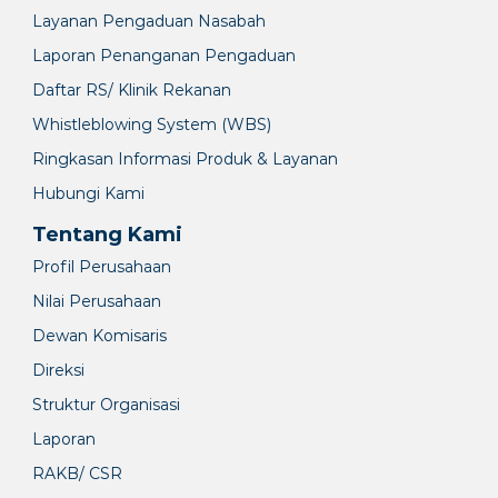
Layanan Pengaduan Nasabah
Laporan Penanganan Pengaduan
Daftar RS/ Klinik Rekanan
Whistleblowing System (WBS)
Ringkasan Informasi Produk & Layanan
Hubungi Kami
Tentang Kami
Profil Perusahaan
Nilai Perusahaan
Dewan Komisaris
Direksi
Struktur Organisasi
Laporan
RAKB/ CSR