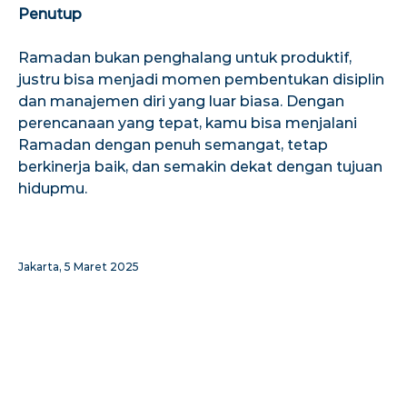
Penutup
Ramadan bukan penghalang untuk produktif,
justru bisa menjadi momen pembentukan disiplin
dan manajemen diri yang luar biasa. Dengan
perencanaan yang tepat, kamu bisa menjalani
Ramadan dengan penuh semangat, tetap
berkinerja baik, dan semakin dekat dengan tujuan
hidupmu.
Jakarta, 5 Maret 2025