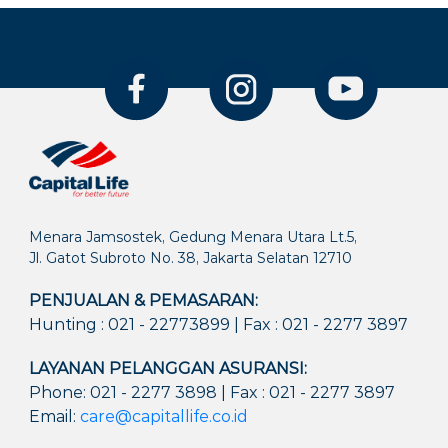
Menara Jamsostek, Gedung Menara Utara Lt.5,
Jl. Gatot Subroto No. 38, Jakarta Selatan 12710
PENJUALAN & PEMASARAN:
Hunting : 021 - 22773899 | Fax : 021 - 2277 3897
LAYANAN PELANGGAN ASURANSI:
Phone: 021 - 2277 3898 | Fax : 021 - 2277 3897
Email:
care@capitallife.co.id