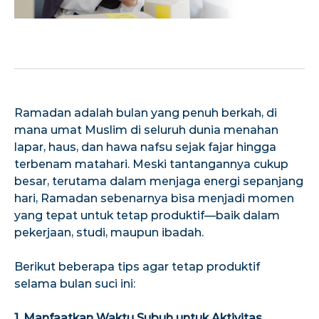
Ramadan adalah bulan yang penuh berkah, di
mana umat Muslim di seluruh dunia menahan
lapar, haus, dan hawa nafsu sejak fajar hingga
terbenam matahari. Meski tantangannya cukup
besar, terutama dalam menjaga energi sepanjang
hari, Ramadan sebenarnya bisa menjadi momen
yang tepat untuk tetap produktif—baik dalam
pekerjaan, studi, maupun ibadah.
Berikut beberapa tips agar tetap produktif
selama bulan suci ini:
1. Manfaatkan Waktu Subuh untuk Aktivitas