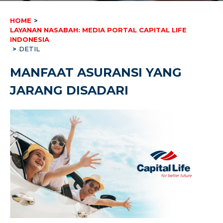
HOME
>
LAYANAN NASABAH: MEDIA PORTAL CAPITAL LIFE
INDONESIA
>
DETIL
MANFAAT ASURANSI YANG
JARANG DISADARI