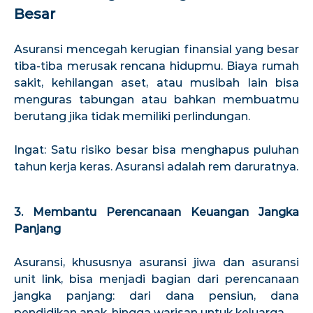
Besar
Asuransi mencegah kerugian finansial yang besar
tiba-tiba merusak rencana hidupmu. Biaya rumah
sakit, kehilangan aset, atau musibah lain bisa
menguras tabungan atau bahkan membuatmu
berutang jika tidak memiliki perlindungan.
Ingat: Satu risiko besar bisa menghapus puluhan
tahun kerja keras. Asuransi adalah rem daruratnya.
3. Membantu Perencanaan Keuangan Jangka
Panjang
Asuransi, khususnya asuransi jiwa dan asuransi
unit link, bisa menjadi bagian dari perencanaan
jangka panjang: dari dana pensiun, dana
pendidikan anak, hingga warisan untuk keluarga.