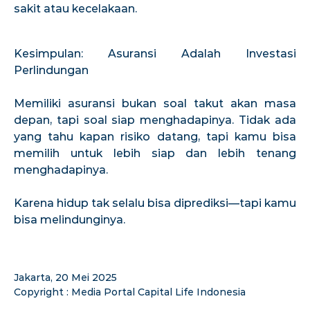
sakit atau kecelakaan.
Kesimpulan: Asuransi Adalah Investasi
Perlindungan
Memiliki asuransi bukan soal takut akan masa
depan, tapi soal siap menghadapinya. Tidak ada
yang tahu kapan risiko datang, tapi kamu bisa
memilih untuk lebih siap dan lebih tenang
menghadapinya.
Karena hidup tak selalu bisa diprediksi—tapi kamu
bisa melindunginya.
Jakarta, 20 Mei 2025
Copyright : Media Portal Capital Life Indonesia