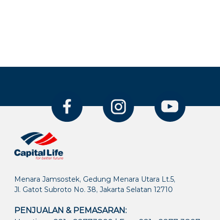
Menara Jamsostek, Gedung Menara Utara Lt.5,
Jl. Gatot Subroto No. 38, Jakarta Selatan 12710
PENJUALAN & PEMASARAN: