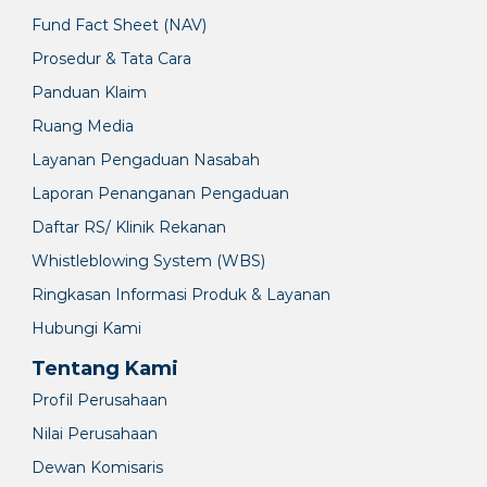
Fund Fact Sheet (NAV)
Prosedur & Tata Cara
Panduan Klaim
Ruang Media
Layanan Pengaduan Nasabah
Laporan Penanganan Pengaduan
Daftar RS/ Klinik Rekanan
Whistleblowing System (WBS)
Ringkasan Informasi Produk & Layanan
Hubungi Kami
Tentang Kami
Profil Perusahaan
Nilai Perusahaan
Dewan Komisaris