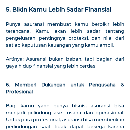
5. Bikin Kamu Lebih Sadar Finansial
Punya asuransi membuat kamu berpikir lebih
terencana. Kamu akan lebih sadar tentang
pengeluaran, pentingnya proteksi, dan nilai dari
setiap keputusan keuangan yang kamu ambil.
Artinya: Asuransi bukan beban, tapi bagian dari
gaya hidup finansial yang lebih cerdas.
6. Memberi Dukungan untuk Pengusaha &
Profesional
Bagi kamu yang punya bisnis, asuransi bisa
menjadi pelindung aset usaha dan operasional.
Untuk para profesional, asuransi bisa memberikan
perlindungan saat tidak dapat bekerja karena