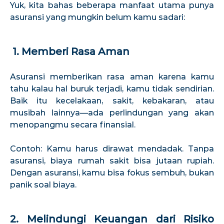
Yuk, kita bahas beberapa manfaat utama punya
asuransi yang mungkin belum kamu sadari:
1. Memberi Rasa Aman
Asuransi memberikan rasa aman karena kamu
tahu kalau hal buruk terjadi, kamu tidak sendirian.
Baik itu kecelakaan, sakit, kebakaran, atau
musibah lainnya—ada perlindungan yang akan
menopangmu secara finansial.
Contoh: Kamu harus dirawat mendadak. Tanpa
asuransi, biaya rumah sakit bisa jutaan rupiah.
Dengan asuransi, kamu bisa fokus sembuh, bukan
panik soal biaya.
2. Melindungi Keuangan dari Risiko