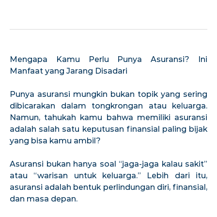
Mengapa Kamu Perlu Punya Asuransi? Ini
Manfaat yang Jarang Disadari
Punya asuransi mungkin bukan topik yang sering
dibicarakan dalam tongkrongan atau keluarga.
Namun, tahukah kamu bahwa memiliki asuransi
adalah salah satu keputusan finansial paling bijak
yang bisa kamu ambil?
Asuransi bukan hanya soal “jaga-jaga kalau sakit”
atau “warisan untuk keluarga.” Lebih dari itu,
asuransi adalah bentuk perlindungan diri, finansial,
dan masa depan.