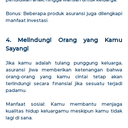
Bonus: Beberapa produk asuransi juga dilengkapi
manfaat investasi.
4. Melindungi Orang yang Kamu
Sayangi
Jika kamu adalah tulang punggung keluarga,
asuransi jiwa memberikan ketenangan bahwa
orang-orang yang kamu cintai tetap akan
terlindungi secara finansial jika sesuatu terjadi
padamu.
Manfaat sosial: Kamu membantu menjaga
kualitas hidup keluargamu meskipun kamu tidak
lagi di sana.