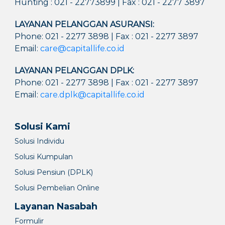
Hunting : 021 - 22773899 | Fax : 021 - 2277 3897
LAYANAN PELANGGAN ASURANSI:
Phone: 021 - 2277 3898 | Fax : 021 - 2277 3897
Email:
care@capitallife.co.id
LAYANAN PELANGGAN DPLK:
Phone: 021 - 2277 3898 | Fax : 021 - 2277 3897
Email:
care.dplk@capitallife.co.id
Solusi Kami
Solusi Individu
Solusi Kumpulan
Solusi Pensiun (DPLK)
Solusi Pembelian Online
Layanan Nasabah
Formulir