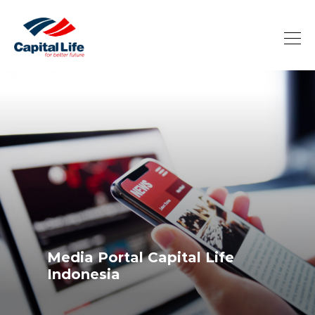
Media Portal Capital Life
Indonesia