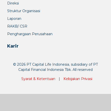
Direksi
Struktur Organisasi
Laporan
RAKB/ CSR
Penghargaan Perusahaan
Karir
© 2026 PT Capital Life Indonesia, subsidiary of PT
Capital Financial Indonesia Tbk. All reserved
Syarat & Ketentuan
|
Kebijakan Privasi