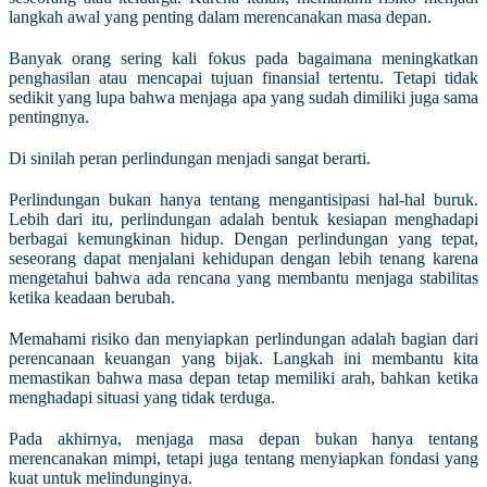
langkah awal yang penting dalam merencanakan masa depan.
Banyak orang sering kali fokus pada bagaimana meningkatkan
penghasilan atau mencapai tujuan finansial tertentu. Tetapi tidak
sedikit yang lupa bahwa menjaga apa yang sudah dimiliki juga sama
pentingnya.
Di sinilah peran perlindungan menjadi sangat berarti.
Perlindungan bukan hanya tentang mengantisipasi hal-hal buruk.
Lebih dari itu, perlindungan adalah bentuk kesiapan menghadapi
berbagai kemungkinan hidup. Dengan perlindungan yang tepat,
seseorang dapat menjalani kehidupan dengan lebih tenang karena
mengetahui bahwa ada rencana yang membantu menjaga stabilitas
ketika keadaan berubah.
Memahami risiko dan menyiapkan perlindungan adalah bagian dari
perencanaan keuangan yang bijak. Langkah ini membantu kita
memastikan bahwa masa depan tetap memiliki arah, bahkan ketika
menghadapi situasi yang tidak terduga.
Pada akhirnya, menjaga masa depan bukan hanya tentang
merencanakan mimpi, tetapi juga tentang menyiapkan fondasi yang
kuat untuk melindunginya.