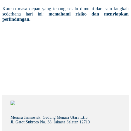
Karena masa depan yang tenang selalu dimulai dari satu langkah
sederhana hari ini:
memahami risiko dan menyiapkan
perlindungan.
Menara Jamsostek, Gedung Menara Utara Lt.5,
Jl. Gatot Subroto No. 38, Jakarta Selatan 12710