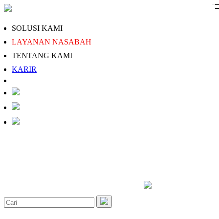
SOLUSI KAMI
LAYANAN NASABAH
TENTANG KAMI
KARIR