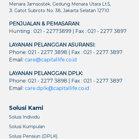
Menara Jamsostek, Gedung Menara Utara Lt.5,
Jl. Gatot Subroto No. 38, Jakarta Selatan 12710
PENJUALAN & PEMASARAN:
Hunting : 021 - 22773899 | Fax : 021 - 2277 3897
LAYANAN PELANGGAN ASURANSI:
Phone: 021 - 2277 3898 | Fax : 021 - 2277 3897
Email:
care@capitallife.co.id
LAYANAN PELANGGAN DPLK:
Phone: 021 - 2277 3898 | Fax : 021 - 2277 3897
Email:
care.dplk@capitallife.co.id
Solusi Kami
Solusi Individu
Solusi Kumpulan
Solusi Pensiun (DPLK)