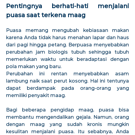
Pentingnya berhati-hati menjalani
puasa saat terkena maag
Puasa memang mengubah kebiasaan makan
karena Anda tidak harus menahan lapar dan haus
dari pagi hingga petang. Berpuasa menyebabkan
perubahan jam biologis tubuh sehingga tubuh
memerlukan waktu untuk beradaptasi dengan
pola makan yang baru.
Perubahan ini rentan menyebabkan asam
lambung naik saat perut kosong. Hal ini tentunya
dapat berdampak pada orang-orang yang
memiliki penyakit maag.
Bagi beberapa pengidap maag, puasa bisa
membantu mengendalikan gejala. Namun, orang
dengan maag yang sudah kronis mungkin
kesulitan menjalani puasa. Itu sebabnya, Anda