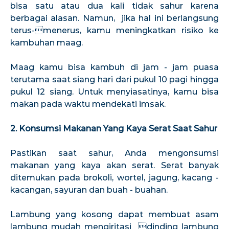
bisa satu atau dua kali tidak sahur karena
berbagai alasan. Namun, jika hal ini berlangsung
terus-menerus, kamu meningkatkan risiko ke
kambuhan maag.
Maag kamu bisa kambuh di jam - jam puasa
terutama saat siang hari dari pukul 10 pagi hingga
pukul 12 siang. Untuk menyiasatinya, kamu bisa
makan pada waktu mendekati imsak.
2. Konsumsi Makanan Yang Kaya Serat Saat Sahur
Pastikan saat sahur, Anda mengonsumsi
makanan yang kaya akan serat. Serat banyak
ditemukan pada brokoli, wortel, jagung, kacang -
kacangan, sayuran dan buah - buahan.
Lambung yang kosong dapat membuat asam
lambung mudah mengiritasi dinding lambung