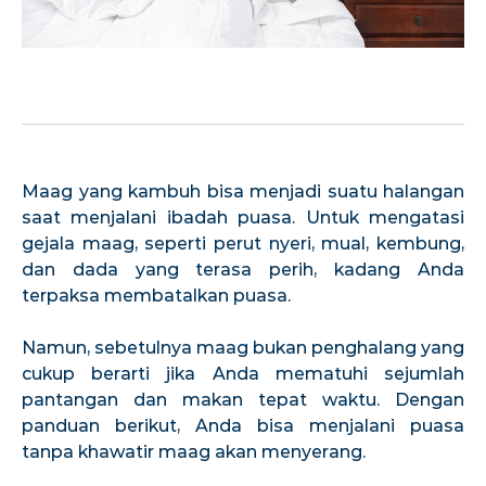
Maag yang kambuh bisa menjadi suatu halangan
saat menjalani ibadah puasa. Untuk mengatasi
gejala maag, seperti perut nyeri, mual, kembung,
dan dada yang terasa perih, kadang Anda
terpaksa membatalkan puasa.
Namun, sebetulnya maag bukan penghalang yang
cukup berarti jika Anda mematuhi sejumlah
pantangan dan makan tepat waktu. Dengan
panduan berikut, Anda bisa menjalani puasa
tanpa khawatir maag akan menyerang.