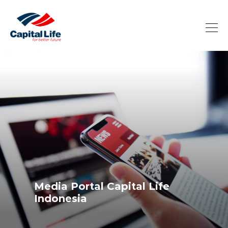
Media Portal Capital Life
Indonesia