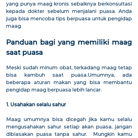
yang punya maag kronis sebaiknya berkonsultasi
kepada dokter sebelum menjalani puasa. Anda
juga bisa mencoba tips berpuasa untuk pengidap
maag.
Panduan bagi yang memiliki maag
saat puasa
Meski sudah minum obat, terkadang maag tetap
bisa kambuh saat puasa.Umumnya, ada
beberapa aturan makan yang bisa membantu
pengidap maag berpuasa lebih lancar.
1. Usahakan selalu sahur
Maag umumnya bisa dicegah jika kamu selalu
mengusahakan sahur setiap akan puasa, jangan
dibiasakan puasa tanpa sahur. Mungkin kamu