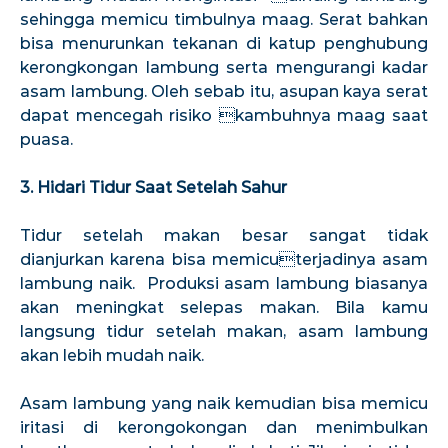
sehingga memicu timbulnya maag. Serat bahkan
bisa menurunkan tekanan di katup penghubung
kerongkongan lambung serta mengurangi kadar
asam lambung. Oleh sebab itu, asupan kaya serat
dapat mencegah risiko kambuhnya maag saat
puasa.
3. Hidari Tidur Saat Setelah Sahur
Tidur setelah makan besar sangat tidak
dianjurkan karena bisa memicuterjadinya asam
lambung naik. Produksi asam lambung biasanya
akan meningkat selepas makan. Bila kamu
langsung tidur setelah makan, asam lambung
akan lebih mudah naik.
Asam lambung yang naik kemudian bisa memicu
iritasi di kerongokongan dan menimbulkan