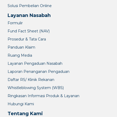
Solusi Pembelian Online
Layanan Nasabah
Formulir
Fund Fact Sheet (NAV)
Prosedur & Tata Cara
Panduan Klaim
Ruang Media
Layanan Pengaduan Nasabah
Laporan Penanganan Pengaduan
Daftar RS/ Klinik Rekanan
Whistleblowing System (WBS)
Ringkasan Informasi Produk & Layanan
Hubungi Kami
Tentang Kami