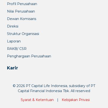
Profil Perusahaan
Nilai Perusahaan
Dewan Komisaris
Direksi
Struktur Organisasi
Laporan
RAKB/ CSR
Penghargaan Perusahaan
Karir
© 2026 PT Capital Life Indonesia, subsidiary of PT
Capital Financial Indonesia Tbk. All reserved
Syarat & Ketentuan
|
Kebijakan Privasi