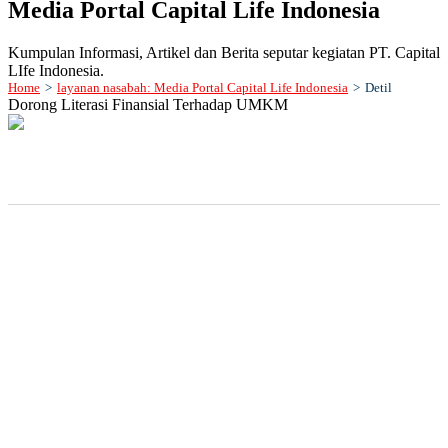
Media Portal Capital Life Indonesia
Kumpulan Informasi, Artikel dan Berita seputar kegiatan PT. Capital
LIfe Indonesia.
Home
>
layanan nasabah: Media Portal Capital Life Indonesia
>
Detil
Dorong Literasi Finansial Terhadap UMKM