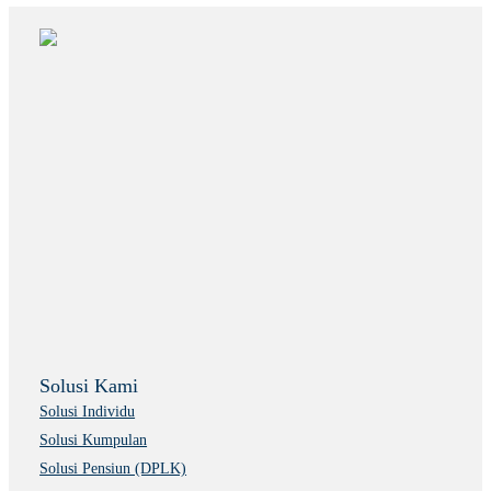
Solusi Kami
Solusi Individu
Solusi Kumpulan
Solusi Pensiun (DPLK)