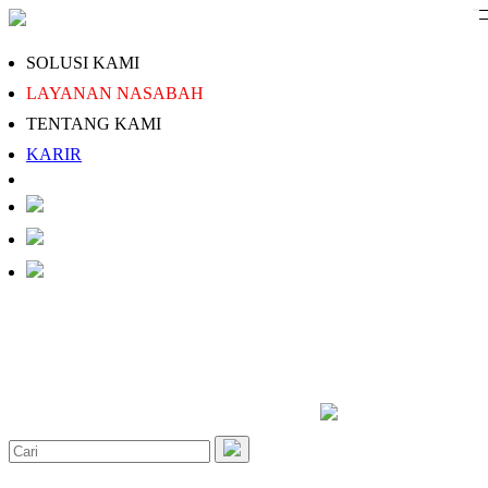
SOLUSI KAMI
LAYANAN NASABAH
TENTANG KAMI
KARIR