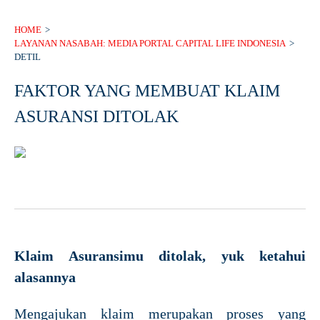
HOME
>
LAYANAN NASABAH: MEDIA PORTAL CAPITAL LIFE INDONESIA
>
DETIL
FAKTOR YANG MEMBUAT KLAIM
ASURANSI DITOLAK
Klaim Asuransimu ditolak, yuk ketahui
alasannya
Mengajukan klaim merupakan proses yang