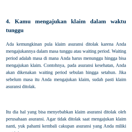
4. Kamu mengajukan klaim dalam waktu
tunggu
Ada kemungkinan pula klaim asuransi ditolak karena Anda
mengajukannya dalam masa tunggu atau waiting period. Waiting
period adalah masa di mana Anda harus menunggu hingga bisa
mengajukan klaim. Contohnya, pada asuransi kesehatan, Anda
akan dikenakan waiting period sebulan hingga setahun. Jika
sebelum masa itu Anda mengajukan klaim, sudah pasti klaim
asuransi ditolak.
Itu dia hal yang bisa menyebabkan klaim asuransi ditolak oleh
perusahaan asuransi. Agar tidak ditolak saat mengajukan klaim
nanti, yuk pahami kembali cakupan asuransi yang Anda miliki