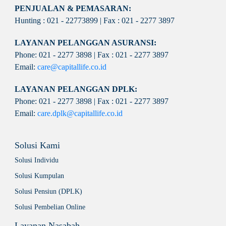
PENJUALAN & PEMASARAN:
Hunting : 021 - 22773899 | Fax : 021 - 2277 3897
LAYANAN PELANGGAN ASURANSI:
Phone: 021 - 2277 3898 | Fax : 021 - 2277 3897
Email:
care@capitallife.co.id
LAYANAN PELANGGAN DPLK:
Phone: 021 - 2277 3898 | Fax : 021 - 2277 3897
Email:
care.dplk@capitallife.co.id
Solusi Kami
Solusi Individu
Solusi Kumpulan
Solusi Pensiun (DPLK)
Solusi Pembelian Online
Layanan Nasabah