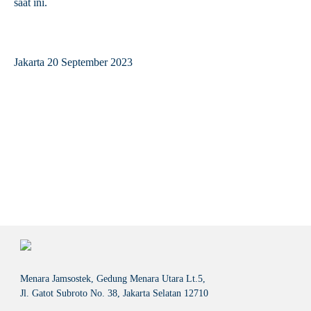
saat ini.
Jakarta 20 September 2023
Menara Jamsostek, Gedung Menara Utara Lt.5,
Jl. Gatot Subroto No. 38, Jakarta Selatan 12710