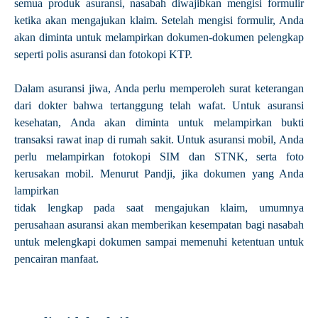
semua produk asuransi, nasabah diwajibkan mengisi formulir
ketika akan mengajukan klaim. Setelah mengisi formulir, Anda
akan diminta untuk melampirkan dokumen-dokumen pelengkap
seperti polis asuransi dan fotokopi KTP.
Dalam asuransi jiwa, Anda perlu memperoleh surat keterangan
dari dokter bahwa tertanggung telah wafat. Untuk asuransi
kesehatan, Anda akan diminta untuk melampirkan bukti
transaksi rawat inap di rumah sakit. Untuk asuransi mobil, Anda
perlu melampirkan fotokopi SIM dan STNK, serta foto
kerusakan mobil. Menurut Pandji, jika dokumen yang Anda
lampirkan
tidak lengkap pada saat mengajukan klaim, umumnya
perusahaan asuransi akan memberikan kesempatan bagi nasabah
untuk melengkapi dokumen sampai memenuhi ketentuan untuk
pencairan manfaat.