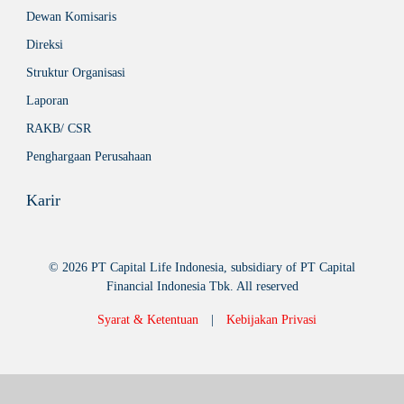
Dewan Komisaris
Direksi
Struktur Organisasi
Laporan
RAKB/ CSR
Penghargaan Perusahaan
Karir
© 2026 PT Capital Life Indonesia, subsidiary of PT Capital
Financial Indonesia Tbk. All reserved
Syarat & Ketentuan
|
Kebijakan Privasi