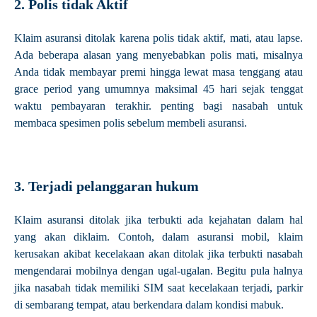
2. Polis tidak Aktif
Klaim asuransi ditolak karena polis tidak aktif, mati, atau lapse.
Ada beberapa alasan yang menyebabkan polis mati, misalnya
Anda tidak membayar premi hingga lewat masa tenggang atau
grace period yang umumnya maksimal 45 hari sejak tenggat
waktu pembayaran terakhir. penting bagi nasabah untuk
membaca spesimen polis sebelum membeli asuransi.
3. Terjadi pelanggaran hukum
Klaim asuransi ditolak jika terbukti ada kejahatan dalam hal
yang akan diklaim. Contoh, dalam asuransi mobil, klaim
kerusakan akibat kecelakaan akan ditolak jika terbukti nasabah
mengendarai mobilnya dengan ugal-ugalan. Begitu pula halnya
jika nasabah tidak memiliki SIM saat kecelakaan terjadi, parkir
di sembarang tempat, atau berkendara dalam kondisi mabuk.