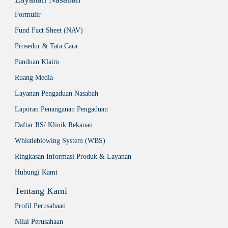
Formulir
Fund Fact Sheet (NAV)
Prosedur & Tata Cara
Panduan Klaim
Ruang Media
Layanan Pengaduan Nasabah
Laporan Penanganan Pengaduan
Daftar RS/ Klinik Rekanan
Whistleblowing System (WBS)
Ringkasan Informasi Produk & Layanan
Hubungi Kami
Tentang Kami
Profil Perusahaan
Nilai Perusahaan