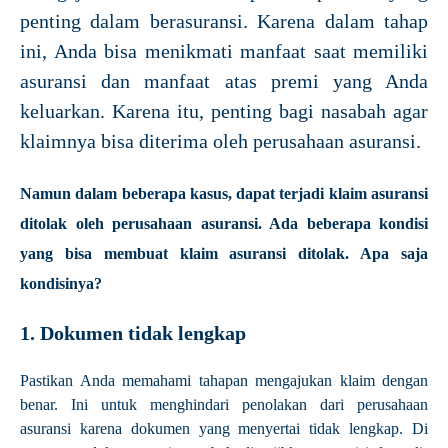
penting dalam berasuransi. Karena dalam tahap
ini, Anda bisa menikmati manfaat saat memiliki
asuransi dan manfaat atas premi yang Anda
keluarkan. Karena itu, penting bagi nasabah agar
klaimnya bisa diterima oleh perusahaan asuransi.
Namun dalam beberapa kasus, dapat terjadi klaim asuransi
ditolak oleh perusahaan asuransi. Ada beberapa kondisi
yang bisa membuat klaim asuransi ditolak. Apa saja
kondisinya?
1. Dokumen tidak lengkap
Pastikan Anda memahami tahapan mengajukan klaim dengan
benar. Ini untuk menghindari penolakan dari perusahaan
asuransi karena dokumen yang menyertai tidak lengkap. Di