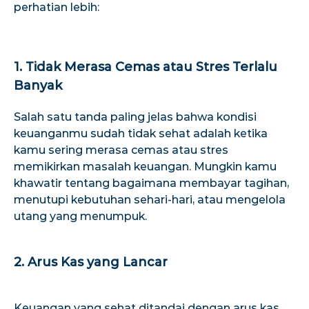
perhatian lebih:
1. Tidak Merasa Cemas atau Stres Terlalu
Banyak
Salah satu tanda paling jelas bahwa kondisi
keuanganmu sudah tidak sehat adalah ketika
kamu sering merasa cemas atau stres
memikirkan masalah keuangan. Mungkin kamu
khawatir tentang bagaimana membayar tagihan,
menutupi kebutuhan sehari-hari, atau mengelola
utang yang menumpuk.
2. Arus Kas yang Lancar
Keuangan yang sehat ditandai dengan arus kas