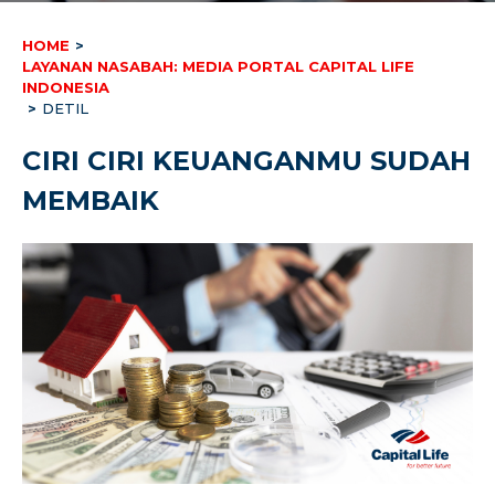
HOME
>
LAYANAN NASABAH: MEDIA PORTAL CAPITAL LIFE
INDONESIA
>
DETIL
CIRI CIRI KEUANGANMU SUDAH
MEMBAIK