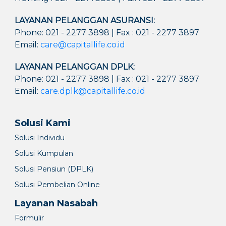
LAYANAN PELANGGAN ASURANSI:
Phone: 021 - 2277 3898 | Fax : 021 - 2277 3897
Email:
care@capitallife.co.id
LAYANAN PELANGGAN DPLK:
Phone: 021 - 2277 3898 | Fax : 021 - 2277 3897
Email:
care.dplk@capitallife.co.id
Solusi Kami
Solusi Individu
Solusi Kumpulan
Solusi Pensiun (DPLK)
Solusi Pembelian Online
Layanan Nasabah
Formulir