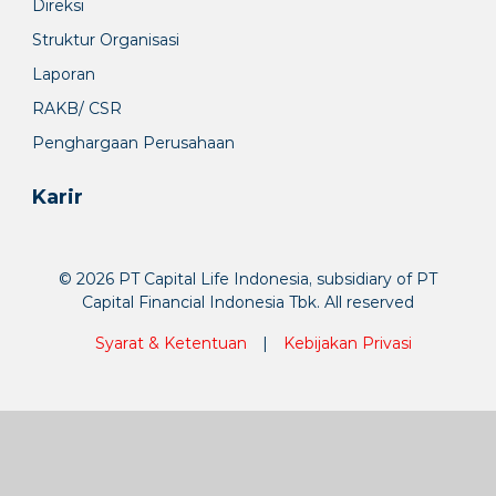
Direksi
Struktur Organisasi
Laporan
RAKB/ CSR
Penghargaan Perusahaan
Karir
© 2026 PT Capital Life Indonesia, subsidiary of PT
Capital Financial Indonesia Tbk. All reserved
Syarat & Ketentuan
|
Kebijakan Privasi