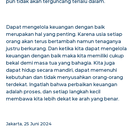
pun tidak akan terguncang terlalu dalam.
Dapat mengelola keuangan dengan baik
merupakan hal yang penting. Karena usia setiap
orang akan terus bertambah namun tenaganya
justru berkurang. Dan ketika kita dapat mengelola
keuangan dengan baik maka kita memiliki cukup
bekal demi masa tua yang bahagia. Kita juga
dapat hidup secara mandiri, dapat memenuhi
kebutuhan dan tidak menyusahkan orang-orang
terdekat. Ingatlah bahwa perbaikan keuangan
adalah proses, dan setiap langkah kecil
membawa kita lebih dekat ke arah yang benar.
Jakarta, 25 Juni 2024