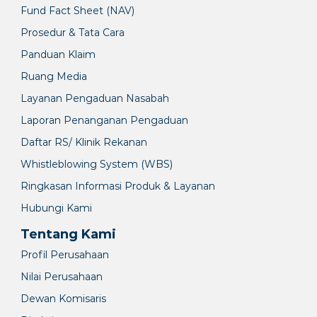
Fund Fact Sheet (NAV)
Prosedur & Tata Cara
Panduan Klaim
Ruang Media
Layanan Pengaduan Nasabah
Laporan Penanganan Pengaduan
Daftar RS/ Klinik Rekanan
Whistleblowing System (WBS)
Ringkasan Informasi Produk & Layanan
Hubungi Kami
Tentang Kami
Profil Perusahaan
Nilai Perusahaan
Dewan Komisaris