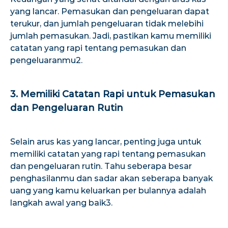
yang lancar. Pemasukan dan pengeluaran dapat
terukur, dan jumlah pengeluaran tidak melebihi
jumlah pemasukan. Jadi, pastikan kamu memiliki
catatan yang rapi tentang pemasukan dan
pengeluaranmu2.
3. Memiliki Catatan Rapi untuk Pemasukan
dan Pengeluaran Rutin
Selain arus kas yang lancar, penting juga untuk
memiliki catatan yang rapi tentang pemasukan
dan pengeluaran rutin. Tahu seberapa besar
penghasilanmu dan sadar akan seberapa banyak
uang yang kamu keluarkan per bulannya adalah
langkah awal yang baik3.