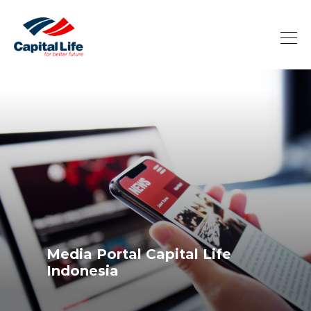
Media Portal Capital Life
Indonesia