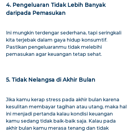
4. Pengeluaran Tidak Lebih Banyak
daripada Pemasukan
Ini mungkin terdengar sederhana, tapi seringkali
kita terjebak dalam gaya hidup konsumtif.
Pastikan pengeluaranmu tidak melebihi
pemasukan agar keuangan tetap sehat.
5. Tidak Nelangsa di Akhir Bulan
Jika kamu kerap stress pada akhir bulan karena
kesulitan membayar tagihan atau utang, maka hal
ini menjadi pertanda kalau kondisi keuangan
kamu sedang tidak baik-baik saja. Kalau pada
akhir bulan kamu merasa tenang dan tidak