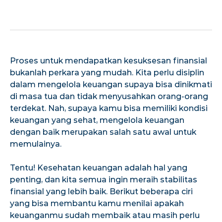
Proses untuk mendapatkan kesuksesan finansial
bukanlah perkara yang mudah. Kita perlu disiplin
dalam mengelola keuangan supaya bisa dinikmati
di masa tua dan tidak menyusahkan orang-orang
terdekat. Nah, supaya kamu bisa memiliki kondisi
keuangan yang sehat, mengelola keuangan
dengan baik merupakan salah satu awal untuk
memulainya.
Tentu! Kesehatan keuangan adalah hal yang
penting, dan kita semua ingin meraih stabilitas
finansial yang lebih baik. Berikut beberapa ciri
yang bisa membantu kamu menilai apakah
keuanganmu sudah membaik atau masih perlu