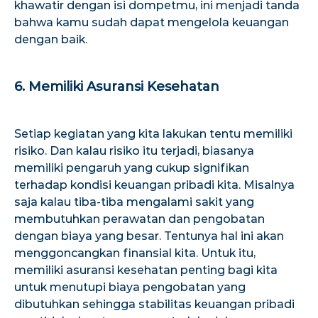
khawatir dengan isi dompetmu, ini menjadi tanda
bahwa kamu sudah dapat mengelola keuangan
dengan baik.
6. Memiliki Asuransi Kesehatan
Setiap kegiatan yang kita lakukan tentu memiliki
risiko. Dan kalau risiko itu terjadi, biasanya
memiliki pengaruh yang cukup signifikan
terhadap kondisi keuangan pribadi kita. Misalnya
saja kalau tiba-tiba mengalami sakit yang
membutuhkan perawatan dan pengobatan
dengan biaya yang besar. Tentunya hal ini akan
menggoncangkan finansial kita.
Untuk itu,
memiliki asuransi kesehatan penting bagi kita
untuk menutupi biaya pengobatan yang
dibutuhkan sehingga stabilitas keuangan pribadi