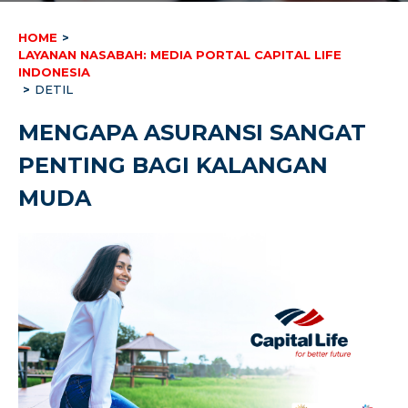
HOME
>
LAYANAN NASABAH: MEDIA PORTAL CAPITAL LIFE
INDONESIA
>
DETIL
MENGAPA ASURANSI SANGAT
PENTING BAGI KALANGAN
MUDA