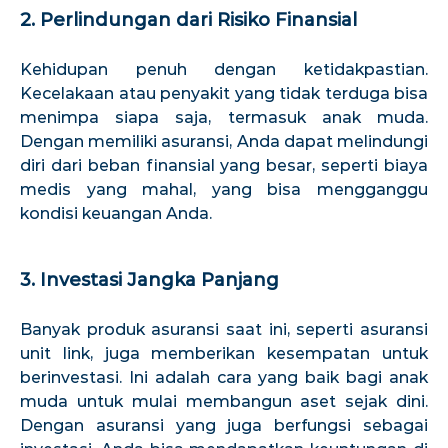
2. Perlindungan dari Risiko Finansial
Kehidupan penuh dengan ketidakpastian.
Kecelakaan atau penyakit yang tidak terduga bisa
menimpa siapa saja, termasuk anak muda.
Dengan memiliki asuransi, Anda dapat melindungi
diri dari beban finansial yang besar, seperti biaya
medis yang mahal, yang bisa mengganggu
kondisi keuangan Anda.
3. Investasi Jangka Panjang
Banyak produk asuransi saat ini, seperti asuransi
unit link, juga memberikan kesempatan untuk
berinvestasi. Ini adalah cara yang baik bagi anak
muda untuk mulai membangun aset sejak dini.
Dengan asuransi yang juga berfungsi sebagai