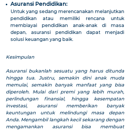
Asuransi Pendidikan:
Untuk yang sedang merencanakan melanjutkan
pendidikan atau memiliki rencana untuk
membiayai pendidikan anak-anak di masa
depan, asuransi pendidikan dapat menjadi
solusi keuangan yang baik.
Kesimpulan
Asuransi bukanlah sesuatu yang harus ditunda
hingga tua. Justru, semakin dini anak muda
memulai, semakin banyak manfaat yang bisa
diperoleh. Mulai dari premi yang lebih murah,
perlindungan finansial, hingga kesempatan
investasi, asuransi memberikan banyak
keuntungan untuk melindungi masa depan
Anda. Mengambil langkah kecil sekarang dengan
mengamankan asuransi bisa membuat