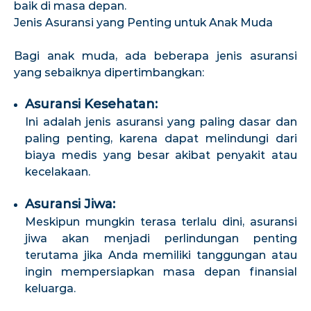
baik di masa depan.
Jenis Asuransi yang Penting untuk Anak Muda
Bagi anak muda, ada beberapa jenis asuransi
yang sebaiknya dipertimbangkan:
Asuransi Kesehatan:
Ini adalah jenis asuransi yang paling dasar dan
paling penting, karena dapat melindungi dari
biaya medis yang besar akibat penyakit atau
kecelakaan.
Asuransi Jiwa:
Meskipun mungkin terasa terlalu dini, asuransi
jiwa akan menjadi perlindungan penting
terutama jika Anda memiliki tanggungan atau
ingin mempersiapkan masa depan finansial
keluarga.