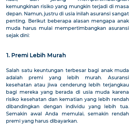
kemungkinan risiko yang mungkin terjadi di masa
depan. Namun, justru di usia inilah asuransi sangat
penting. Berikut beberapa alasan mengapa anak
muda harus mulai mempertimbangkan asuransi
sejak dini:
1. Premi Lebih Murah
Salah satu keuntungan terbesar bagi anak muda
adalah premi yang lebih murah. Asuransi
kesehatan atau jiwa cenderung lebih terjangkau
bagi mereka yang berada di usia muda karena
risiko kesehatan dan kematian yang lebih rendah
dibandingkan dengan individu yang lebih tua.
Semakin awal Anda memulai, semakin rendah
premi yang harus dibayarkan.