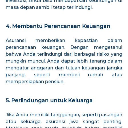
investasi, Anda bisa mendapatkan keuntungan di
masa depan sambil tetap terlindungi.
4. Membantu Perencanaan Keuangan
Asuransi memberikan kepastian dalam
perencanaan keuangan. Dengan mengetahui
bahwa Anda terlindungi dari berbagai risiko yang
mungkin muncul, Anda dapat lebih tenang dalam
mengatur anggaran dan tujuan keuangan jangka
panjang, seperti membeli rumah atau
mempersiapkan pensiun.
5. Perlindungan untuk Keluarga
Jika Anda memiliki tanggungan, seperti pasangan
atau keluarga, asuransi jiwa sangat penting.