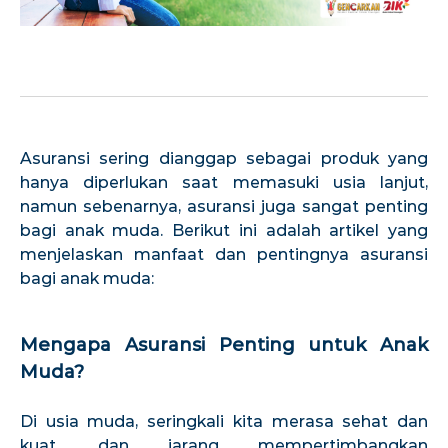
Asuransi sering dianggap sebagai produk yang
hanya diperlukan saat memasuki usia lanjut,
namun sebenarnya, asuransi juga sangat penting
bagi anak muda. Berikut ini adalah artikel yang
menjelaskan manfaat dan pentingnya asuransi
bagi anak muda:
Mengapa Asuransi Penting untuk Anak
Muda?
Di usia muda, seringkali kita merasa sehat dan
kuat, dan jarang mempertimbangkan