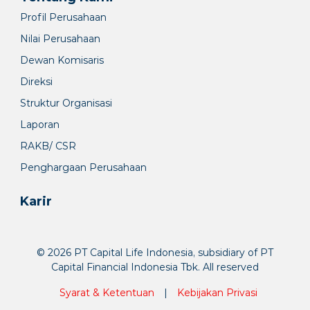
Profil Perusahaan
Nilai Perusahaan
Dewan Komisaris
Direksi
Struktur Organisasi
Laporan
RAKB/ CSR
Penghargaan Perusahaan
Karir
© 2026 PT Capital Life Indonesia, subsidiary of PT
Capital Financial Indonesia Tbk. All reserved
Syarat & Ketentuan
|
Kebijakan Privasi