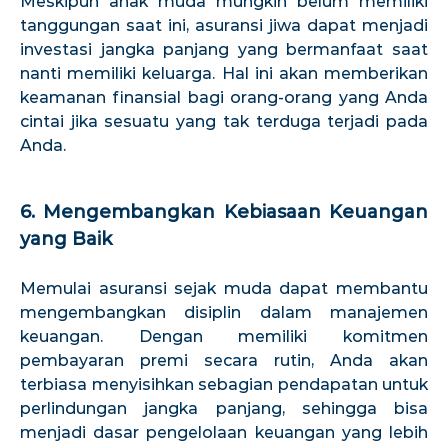
Meskipun anak muda mungkin belum memiliki
tanggungan saat ini, asuransi jiwa dapat menjadi
investasi jangka panjang yang bermanfaat saat
nanti memiliki keluarga. Hal ini akan memberikan
keamanan finansial bagi orang-orang yang Anda
cintai jika sesuatu yang tak terduga terjadi pada
Anda.
6. Mengembangkan Kebiasaan Keuangan
yang Baik
Memulai asuransi sejak muda dapat membantu
mengembangkan disiplin dalam manajemen
keuangan. Dengan memiliki komitmen
pembayaran premi secara rutin, Anda akan
terbiasa menyisihkan sebagian pendapatan untuk
perlindungan jangka panjang, sehingga bisa
menjadi dasar pengelolaan keuangan yang lebih