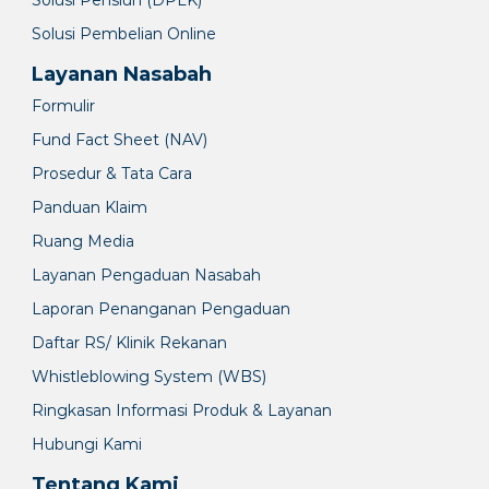
Solusi Pembelian Online
Layanan Nasabah
Formulir
Fund Fact Sheet (NAV)
Prosedur & Tata Cara
Panduan Klaim
Ruang Media
Layanan Pengaduan Nasabah
Laporan Penanganan Pengaduan
Daftar RS/ Klinik Rekanan
Whistleblowing System (WBS)
Ringkasan Informasi Produk & Layanan
Hubungi Kami
Tentang Kami