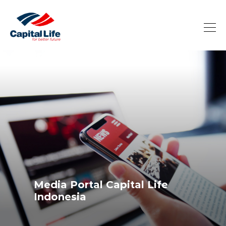
Media Portal Capital Life
Indonesia