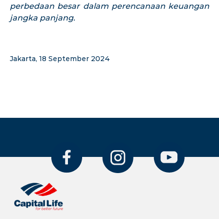
perbedaan besar dalam perencanaan keuangan
jangka panjang.
Jakarta, 18 September 2024